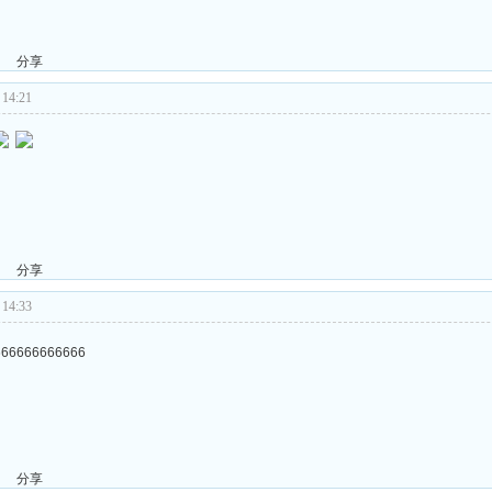
分享
14:21
分享
14:33
666666666666
分享