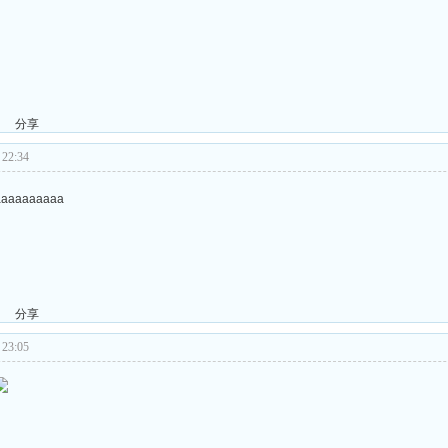
分享
22:34
aaaaaaaaaa
分享
23:05