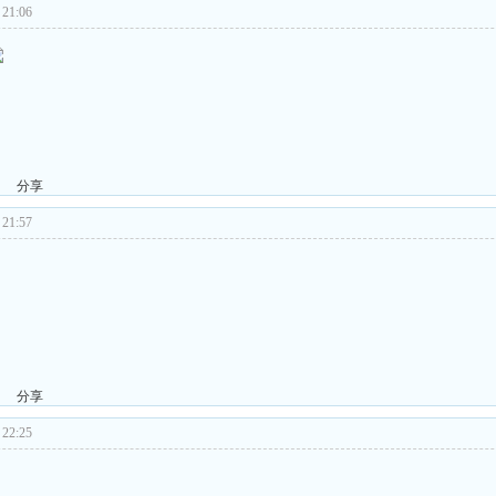
21:06
分享
21:57
分享
22:25