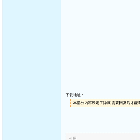
下载地址：
本部分内容设定了隐藏,需要回复后才能
引用