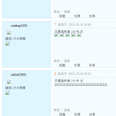
来自：
顶端
回复
引用
分享
7
发表于: 2012-10-24 16:49
wmkop1235
只看该作者
|
小
中
大
级别: 小小球童
来自：
顶端
回复
引用
分享
8
发表于: 2012-10-24 18:32
a411427055
只看该作者
|
小
中
大
1111111111111111111111111111111111
级别: 小小球童
来自：
顶端
回复
引用
分享