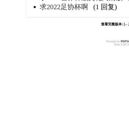
求2022足协杯啊
(1 回复)
查看完整版本: [--
Powered by
PHPW
Time 0.00733