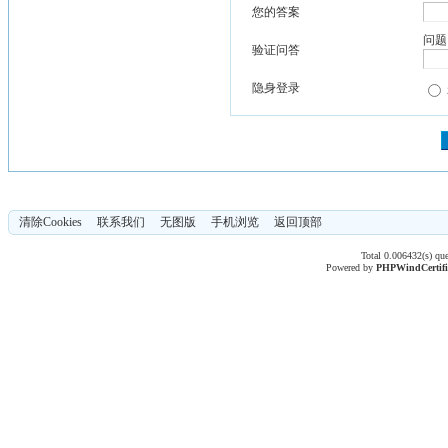
您的答案
问题
验证问答
隐身登录
清除Cookies
联系我们
无图版
手机浏览
返回顶部
Total 0.006432(s) qu
Powered by
PHPWind
Certif