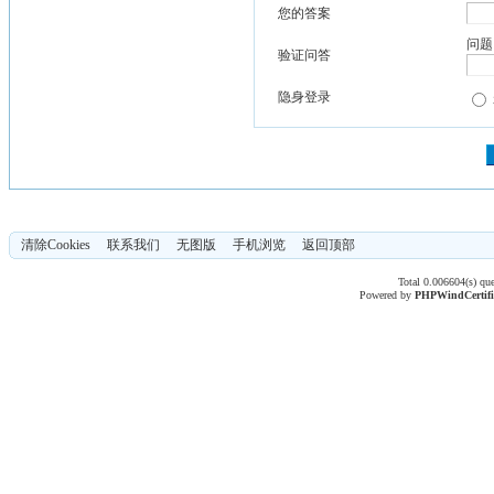
您的答案
问题
验证问答
隐身登录
清除Cookies
联系我们
无图版
手机浏览
返回顶部
Total 0.006604(s) qu
Powered by
PHPWind
Certif