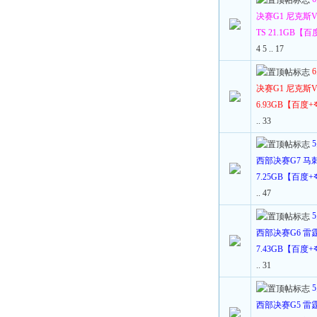
决赛G1 尼克斯VS
TS 21.1GB【
4
5
..
17
决赛G1 尼克斯VS
6.93GB【百度
..
33
西部决赛G7 马刺V
7.25GB【百度
..
47
西部决赛G6 雷霆V
7.43GB【百度
..
31
西部决赛G5 雷霆V