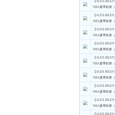
【ALEX-RILE
NBA夏季联赛（
【ALEX-RILE
NBA夏季联赛（
【ALEX-RILE
NBA夏季联赛（
【ALEX-RILE
NBA夏季联赛（
【ALEX-RILE
NBA夏季联赛（
【ALEX-RILE
NBA夏季联赛（
【ALEX-RILE
NBA夏季联赛（
【ALEX-RILE
NBA夏季联赛（
【ALEX-RILE