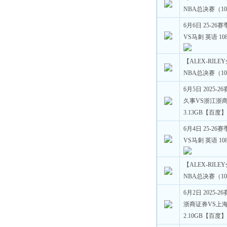
NBA总决赛（10
6月6日 25-2
VS马刺 英语 10
【ALEX-RILE
NBA总决赛（10
6月5日 2025-
久事VS浙江浙商证
3.13GB【百度
6月4日 25-2
VS马刺 英语 10
【ALEX-RILE
NBA总决赛（10
6月2日 2025-
浙商证券VS上海久
2.10GB【百度