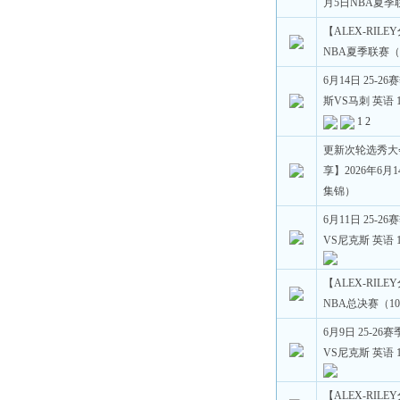
月5日NBA夏季
【ALEX-RILE
NBA夏季联赛（
6月14日 25-2
斯VS马刺 英语 1
1
2
更新次轮选秀大会
享】2026年6月
集锦）
6月11日 25-2
VS尼克斯 英语 1
【ALEX-RILE
NBA总决赛（10
6月9日 25-26
VS尼克斯 英语 1
【ALEX-RILE