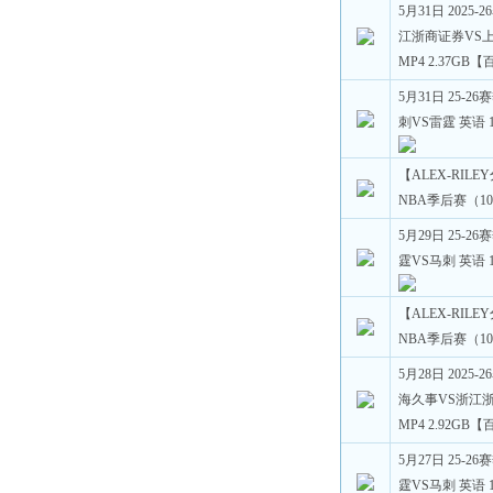
5月31日 2025
江浙商证券VS上海
MP4 2.37GB
5月31日 25-2
刺VS雷霆 英语 1
【ALEX-RILE
NBA季后赛（10
5月29日 25-2
霆VS马刺 英语 1
【ALEX-RILE
NBA季后赛（10
5月28日 2025
海久事VS浙江浙商
MP4 2.92GB
5月27日 25-2
霆VS马刺 英语 1