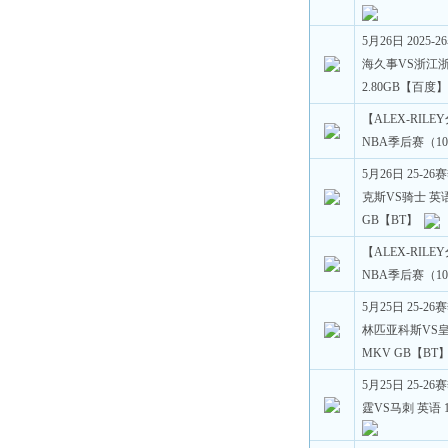
5月26日 2025
海久事VS浙江浙商
2.80GB【百度
【ALEX-RILE
NBA季后赛（10
5月26日 25-2
克斯VS骑士 英语 
GB【BT】
【ALEX-RILE
NBA季后赛（10
5月25日 25-
林匹亚科斯VS皇家
MKV GB【BT
5月25日 25-2
霆VS马刺 英语 1