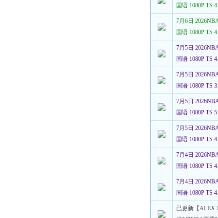
国语 1080P TS
7月6日 2026
国语 1080P TS
7月5日 2026
国语 1080P TS
7月5日 2026
国语 1080P TS
7月5日 2026
国语 1080P TS
7月5日 2026
国语 1080P TS
7月4日 2026
国语 1080P TS
7月4日 2026
国语 1080P TS
已更新【ALEX-R