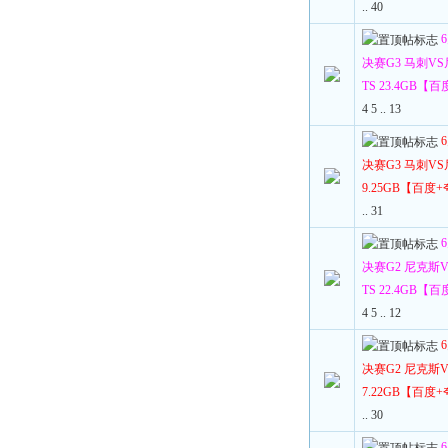
..
40
决赛G3 马刺VS尼
TS 23.4GB【
4
5
..
13
决赛G3 马刺VS尼
9.25GB【百度
..
31
决赛G2 尼克斯VS
TS 22.4GB【
4
5
..
12
决赛G2 尼克斯VS
7.22GB【百度
..
30