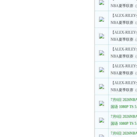
NBA夏季联赛（
【ALEX-RILE
NBA夏季联赛（
【ALEX-RILE
NBA夏季联赛（
【ALEX-RILE
NBA夏季联赛（
【ALEX-RILE
NBA夏季联赛（
【ALEX-RILE
NBA夏季联赛（
7月6日 2026
国语 1080P TS
7月6日 2026
国语 1080P TS
7月6日 2026