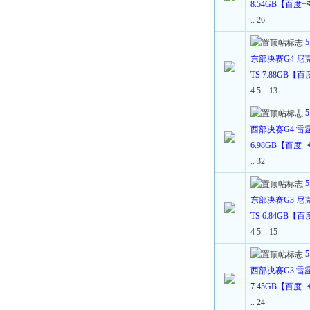
8.54GB【百度
..
26
东部决赛G4 尼克
TS 7.88GB【
4
5
..
13
西部决赛G4 雷霆V
6.98GB【百度
..
32
东部决赛G3 尼克
TS 6.84GB【
4
5
..
15
西部决赛G3 雷霆V
7.45GB【百度
..
24