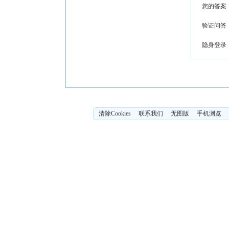
您的答案
验证问答
隐身登录
清除Cookies
联系我们
无图版
手机浏览