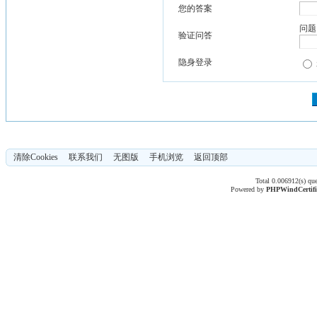
您的答案
问题
验证问答
隐身登录
清除Cookies
联系我们
无图版
手机浏览
返回顶部
Total 0.006912(s) qu
Powered by
PHPWind
Certif