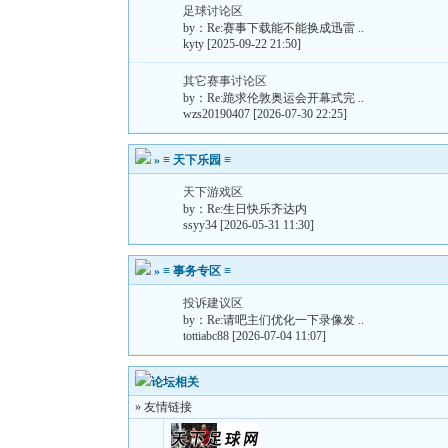
足球讨论区
by：
Re:赛事下载能不能换成迅雷 ..
kyty
[2025-09-22 21:50]
其它赛事讨论区
by：
Re:跪求伦敦奥运会开幕式完 ..
wzs20190407
[2026-07-30 22:25]
»
≡ 天下乐园 ≡
天下游戏区
by：
Re:生日快乐齐达内
ssyy34
[2026-05-31 11:30]
»
≡ 事务专区 ≡
投诉建议区
by：
Re:请吧主们优化一下录像发 ..
tottiabc88
[2026-07-04 11:07]
论坛相关
» 友情链接