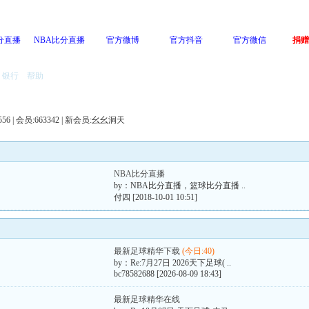
分直播
NBA比分直播
官方微博
官方抖音
官方微信
捐赠
银行
帮助
556 | 会员:663342 | 新会员:
幺幺洞天
NBA比分直播
by：
NBA比分直播，篮球比分直播 ..
付四
[2018-10-01 10:51]
最新足球精华下载
(今日:40)
by：
Re:7月27日 2026天下足球( ..
bc78582688
[2026-08-09 18:43]
最新足球精华在线