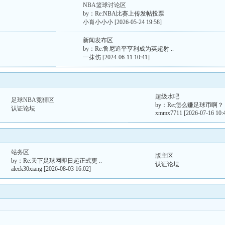
NBA篮球讨论区
by：
Re:NBA比赛上传发帖投票
小肖小小小
[2026-05-24 19:58]
新闻发布区
by：
Re:鲁尼追平亨利成为英超射 ..
一抹伤
[2024-06-11 10:41]
超级水吧
足球NBA竞猜区
by：
Re:怎么赚足球币啊？
认证论坛
xmmx7711
[2026-07-16 10:
站务区
版主区
by：
Re:天下足球网即日起正式更 ..
认证论坛
aleck30xiang
[2026-08-03 16:02]