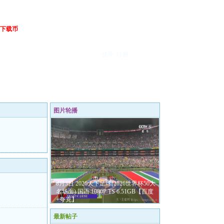
下载币
登录
注册
图片轮播
8月3日 2026天下足球(2026世界杯50大
名场面) 国语 1080P TS 6.51GB【百度
+夸克】
最新帖子