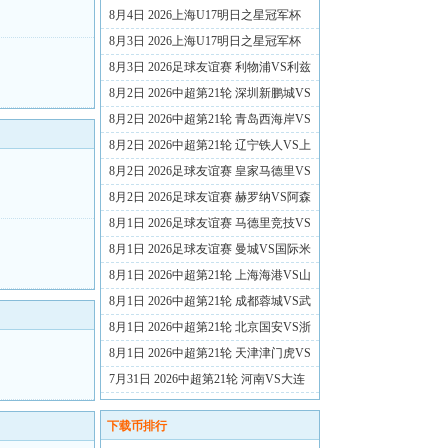
8月4日 2026上海U17明日之星冠军杯
毕尔巴鄂竞技VS中国 国语 1080P TS
8月3日 2026上海U17明日之星冠军杯
4.12GB【百度】
中国VS阿森纳 国语 1080P TS
8月3日 2026足球友谊赛 利物浦VS利兹
3.65GB【百度】
联 英语 1080P TS 9.05GB【百度】
8月2日 2026中超第21轮 深圳新鹏城VS
重庆铜梁龙 国语 1080P TS 5.99GB【百
8月2日 2026中超第21轮 青岛西海岸VS
度】
青岛海牛 国语 1080P TS 5.80GB【百
8月2日 2026中超第21轮 辽宁铁人VS上
度】
海申花 国语 1080P TS 5.52GB【百度】
8月2日 2026足球友谊赛 皇家马德里VS
佛罗伦萨 英语 1080P TS 6.40GB【百
8月2日 2026足球友谊赛 赫罗纳VS阿森
度】
纳 英语 1080P TS 6.13GB【百度】
8月1日 2026足球友谊赛 马德里竞技VS
曼联 英语 1080P TS 7.13GB【百度】
8月1日 2026足球友谊赛 曼城VS国际米
兰 国语 1080P TS 7.02GB【百度】
8月1日 2026中超第21轮 上海海港VS山
东泰山 国语 1080P TS 5.78GB【百度】
8月1日 2026中超第21轮 成都蓉城VS武
汉三镇 国语 1080P TS 6.90GB【百度】
8月1日 2026中超第21轮 北京国安VS浙
江 国语 1080P TS 5.37GB【百度】
8月1日 2026中超第21轮 天津津门虎VS
云南玉昆 国语 1080P TS 6.19GB【百
7月31日 2026中超第21轮 河南VS大连
度】
英博 国语 1080P TS 6.11GB【百度】
下载币排行