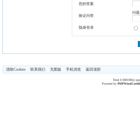
您的答案
问题
验证问答
隐身登录
清除Cookies
联系我们
无图版
手机浏览
返回顶部
Total 0.008198(s) qu
Powered by
PHPWind
Certif