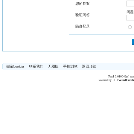
您的答案
问题
验证问答
隐身登录
清除Cookies
联系我们
无图版
手机浏览
返回顶部
Total 0.010042(s) qu
Powered by
PHPWind
Certif