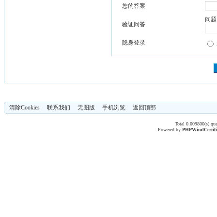
您的答案
问题
验证问答
隐身登录
清除Cookies
联系我们
无图版
手机浏览
返回顶部
Total 0.009800(s) qu
Powered by
PHPWind
Certif