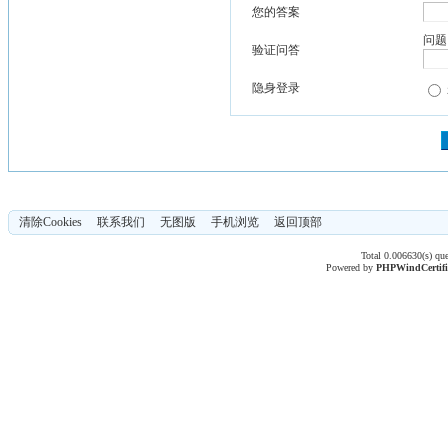
您的答案
问题
验证问答
隐身登录
清除Cookies
联系我们
无图版
手机浏览
返回顶部
Total 0.006630(s) qu
Powered by
PHPWind
Certif