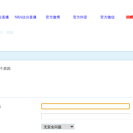
分直播
NBA比分直播
官方微博
官方抖音
官方微信
捐赠
行
帮助
个原因:
名