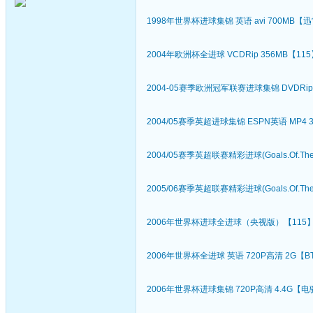
1998年世界杯进球集锦 英语 avi 700MB【
2004年欧洲杯全进球 VCDRip 356MB【11
2004-05赛季欧洲冠军联赛进球集锦 DVDRip
2004/05赛季英超进球集锦 ESPN英语 MP4 
2004/05赛季英超联赛精彩进球(Goals.Of.The
2005/06赛季英超联赛精彩进球(Goals.Of.The
2006年世界杯进球全进球（央视版）【115
2006年世界杯全进球 英语 720P高清 2G【B
2006年世界杯进球集锦 720P高清 4.4G【