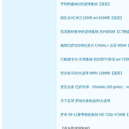
亨利阿森纳226进球集锦【迅雷】
因扎吉AC米兰100球 avi 819MB【迅雷】
范尼斯特鲁伊的进球集锦 共约600M【CT网
梅西巴萨203球纪录片 CANAL+ 法语 985M
兰帕德专访·百球集锦 切尔西TV英语 avi 73
劳尔皇马50大进球 WMV 138MB【迅雷】
里瓦尔多 巴萨百球 （Rivaldo 100 goles） 
天下足球 罗纳尔多欧战50大进球
罗本 09-11赛季精彩集锦 HD 720p 473MB【
【俱乐部进球集锦】