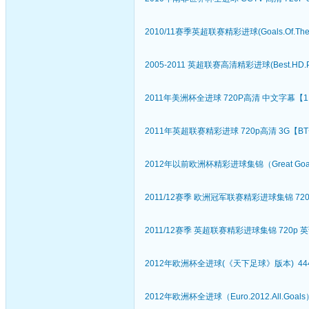
2010/11赛季英超联赛精彩进球(Goals.Of.Th
2005-2011 英超联赛高清精彩进球(Best.HD.Pr
2011年美洲杯全进球 720P高清 中文字幕【1
2011年英超联赛精彩进球 720p高清 3G【B
2012年以前欧洲杯精彩进球集锦（Great Goals o
2011/12赛季 欧洲冠军联赛精彩进球集锦 720p
2011/12赛季 英超联赛精彩进球集锦 720p 英
2012年欧洲杯全进球(《天下足球》版本) 44
2012年欧洲杯全进球（Euro.2012.All.Goa