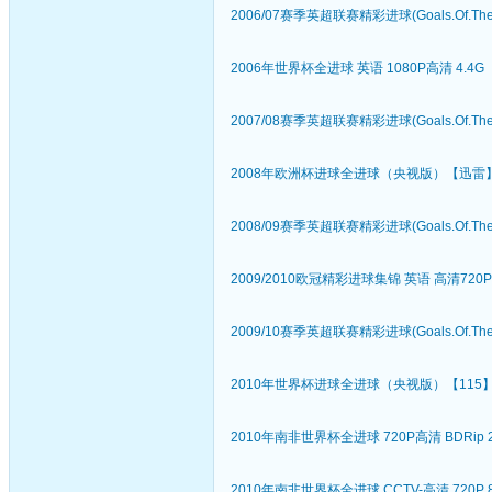
2006/07赛季英超联赛精彩进球(Goals.Of.The
2006年世界杯全进球 英语 1080P高清 4.4
2007/08赛季英超联赛精彩进球(Goals.Of.The
2008年欧洲杯进球全进球（央视版）【迅雷
2008/09赛季英超联赛精彩进球(Goals.Of.The
2009/2010欧冠精彩进球集锦 英语 高清720P
2009/10赛季英超联赛精彩进球(Goals.Of.The
2010年世界杯进球全进球（央视版）【115
2010年南非世界杯全进球 720P高清 BDRip 
2010年南非世界杯全进球 CCTV-高清 720P 