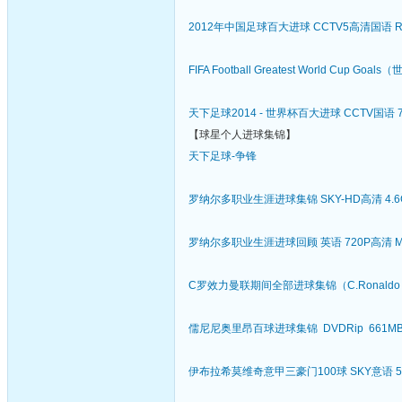
2012年中国足球百大进球 CCTV5高清国语 RM
FIFA Football Greatest World Cup Go
天下足球2014 - 世界杯百大进球 CCTV国语 7
【球星个人进球集锦】
天下足球-争锋
罗纳尔多职业生涯进球集锦 SKY-HD高清 4.
罗纳尔多职业生涯进球回顾 英语 720P高清 MKV
C罗效力曼联期间全部进球集锦（C.Ronaldo All 
儒尼尼奥里昂百球进球集锦 DVDRip 661MB
伊布拉希莫维奇意甲三豪门100球 SKY意语 5