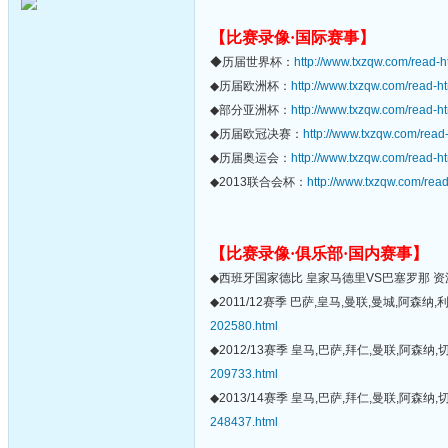
【比赛录像·国际赛事】
◆历届世界杯：
http://www.txzqw.com/read-h
◆历届欧洲杯：
http://www.txzqw.com/read-h
◆部分亚洲杯：
http://www.txzqw.com/read-h
◆历届欧冠决赛：
http://www.txzqw.com/read
◆历届奥运会：
http://www.txzqw.com/read-h
◆2013联合会杯：
http://www.txzqw.com/rea
【比赛录像·俱乐部·国内赛事】
◆西班牙国家德比 皇家马德里VS巴塞罗那 
◆2011/12赛季 巴萨,皇马,曼联,曼城,阿森
202580.html
◆2012/13赛季 皇马,巴萨,拜仁,曼联,阿森
209733.html
◆2013/14赛季 皇马,巴萨,拜仁,曼联,阿森
248437.html