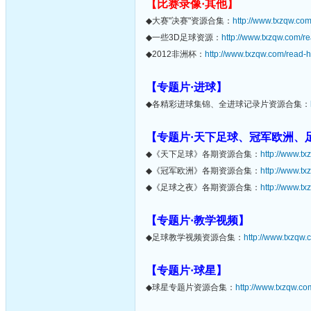
【比赛录像·其他】
◆大赛"决赛"资源合集：
http://www.txzqw.co
◆一些3D足球资源：
http://www.txzqw.com/r
◆2012非洲杯：
http://www.txzqw.com/read-h
【专题片·进球】
◆各精彩进球集锦、全进球记录片资源合集：
【专题片·天下足球、冠军欧洲、
◆《天下足球》各期资源合集：
http://www.t
◆《冠军欧洲》各期资源合集：
http://www.t
◆《足球之夜》各期资源合集：
http://www.t
【专题片·教学视频】
◆足球教学视频资源合集：
http://www.txzqw.
【专题片·球星】
◆球星专题片资源合集：
http://www.txzqw.co